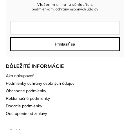
Vložením e-mailu súhlasíte s
podmienkami ochrany osobných údajov
Prihlásiť sa
DÔLEŽITÉ INFORMÁCIE
Ako nakupovať
Podmienky ochrany osobných údajov
Obchodné podmienky
Reklamačné podmienky
Dodacie podmienky
Odstúpenie od zmluvy