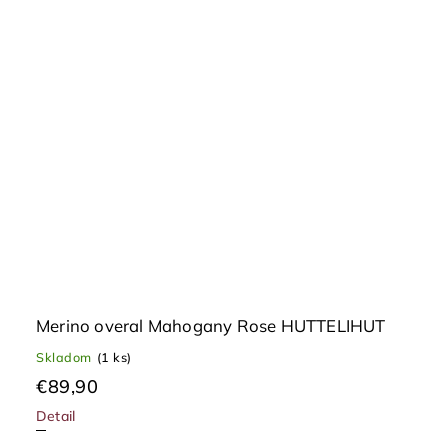
Merino overal Mahogany Rose HUTTELIHUT
Skladom
(1 ks)
€89,90
Detail