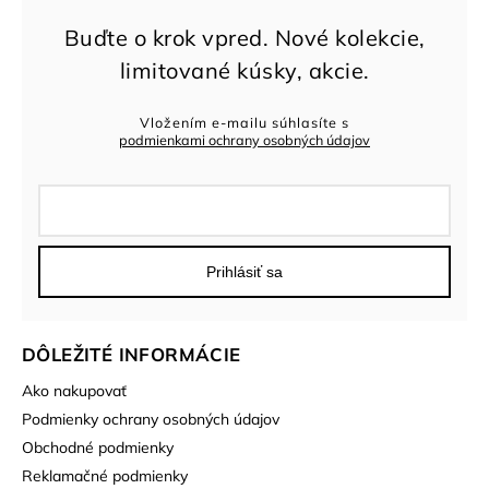
Vložením e-mailu súhlasíte s
podmienkami ochrany osobných údajov
Prihlásiť sa
DÔLEŽITÉ INFORMÁCIE
Ako nakupovať
Podmienky ochrany osobných údajov
Obchodné podmienky
Reklamačné podmienky