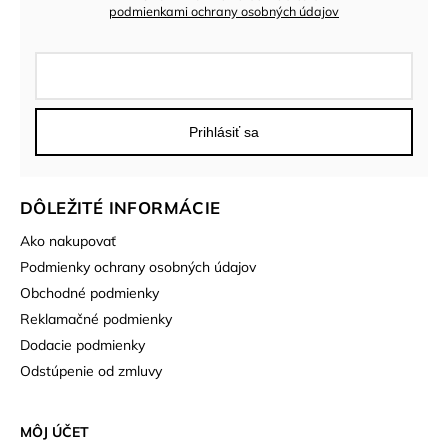
podmienkami ochrany osobných údajov
Prihlásiť sa
DÔLEŽITÉ INFORMÁCIE
Ako nakupovať
Podmienky ochrany osobných údajov
Obchodné podmienky
Reklamačné podmienky
Dodacie podmienky
Odstúpenie od zmluvy
MÔJ ÚČET