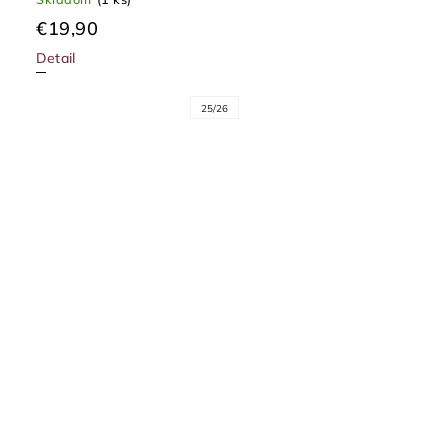
€19,90
Detail
25/26