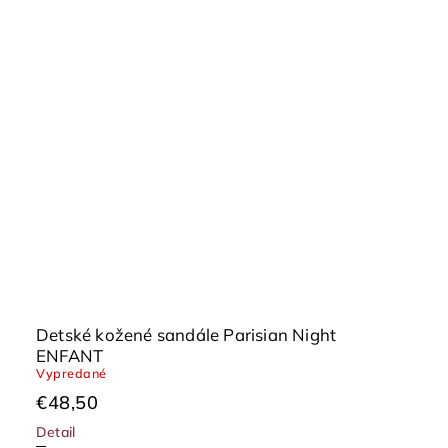
Detské kožené sandále Parisian Night
ENFANT
Vypredané
€48,50
Detail