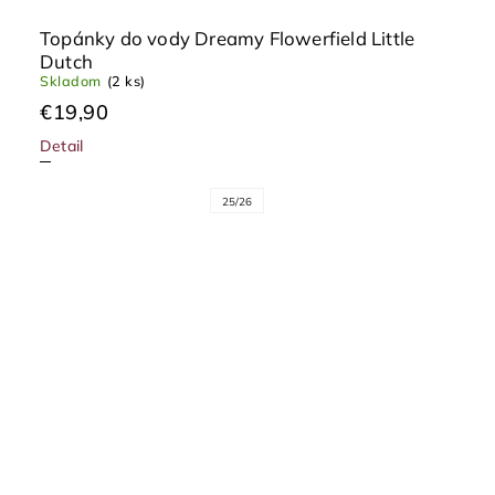
Topánky do vody Dreamy Flowerfield Little
Dutch
Skladom
(2 ks)
€19,90
Detail
25/26