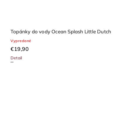
Topánky do vody Ocean Splash Little Dutch
Vypredané
€19,90
Detail