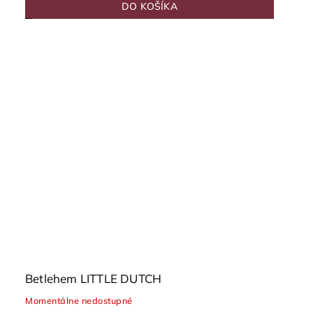
DO KOŠÍKA
Betlehem LITTLE DUTCH
Momentálne nedostupné