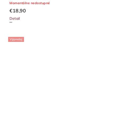
Momentálne nedostupné
€18,90
Detail
Výpredaj