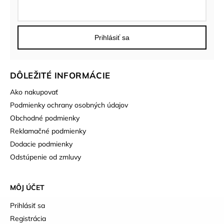
Prihlásiť sa
DÔLEŽITÉ INFORMÁCIE
Ako nakupovať
Podmienky ochrany osobných údajov
Obchodné podmienky
Reklamačné podmienky
Dodacie podmienky
Odstúpenie od zmluvy
MÔJ ÚČET
Prihlásiť sa
Registrácia