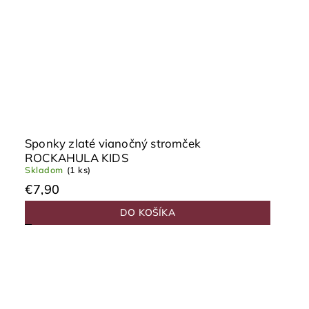
Sponky zlaté vianočný stromček
ROCKAHULA KIDS
Skladom
(1 ks)
€7,90
DO KOŠÍKA