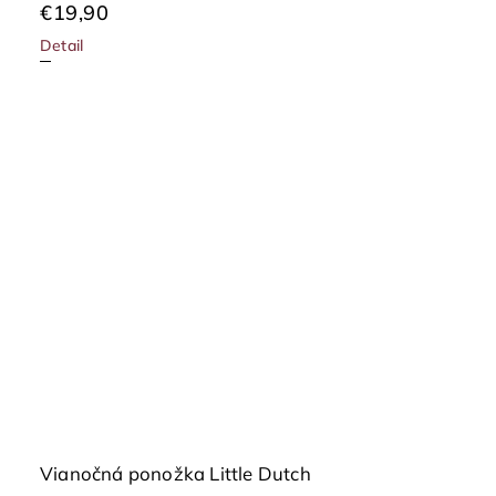
€19,90
Detail
Vianočná ponožka Little Dutch