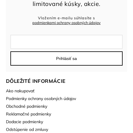
Vložením e-mailu súhlasíte s
podmienkami ochrany osobných údajov
Prihlásiť sa
DÔLEŽITÉ INFORMÁCIE
Ako nakupovať
Podmienky ochrany osobných údajov
Obchodné podmienky
Reklamačné podmienky
Dodacie podmienky
Odstúpenie od zmluvy