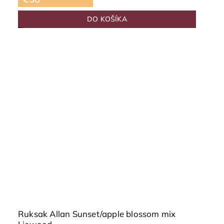
DO KOŠÍKA
Ruksak Allan Sunset/apple blossom mix