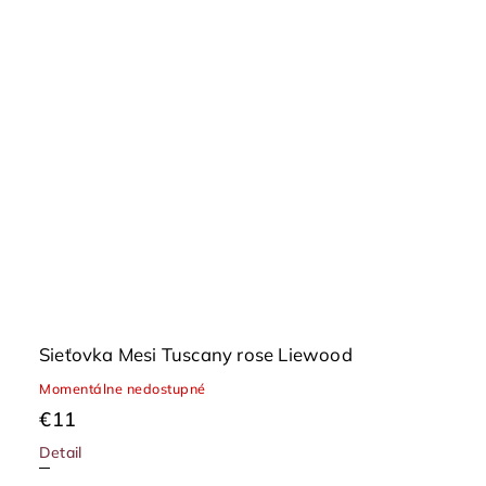
Sieťovka Mesi Tuscany rose Liewood
Momentálne nedostupné
€11
Detail