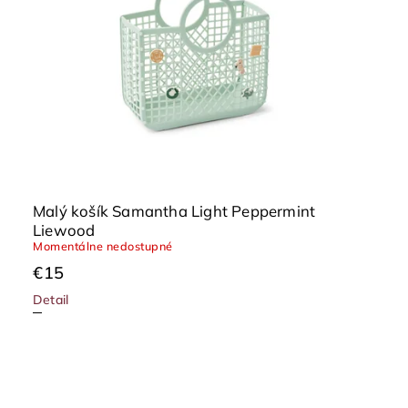
Malý košík Samantha Light Peppermint
Liewood
Momentálne nedostupné
€15
Detail