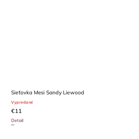
Sieťovka Mesi Sandy Liewood
Vypredané
€11
Detail