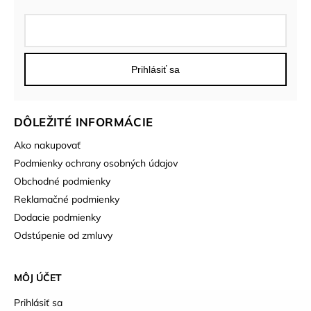
Prihlásiť sa
DÔLEŽITÉ INFORMÁCIE
Ako nakupovať
Podmienky ochrany osobných údajov
Obchodné podmienky
Reklamačné podmienky
Dodacie podmienky
Odstúpenie od zmluvy
MÔJ ÚČET
Prihlásiť sa