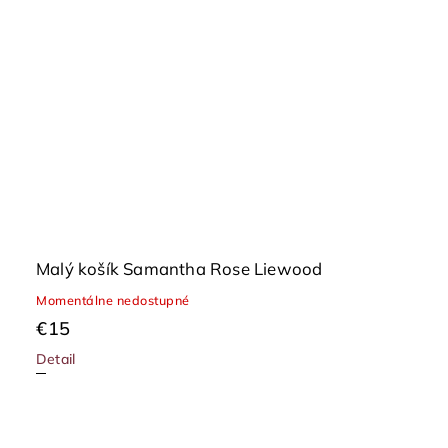
Malý košík Samantha Rose Liewood
Momentálne nedostupné
€15
Detail