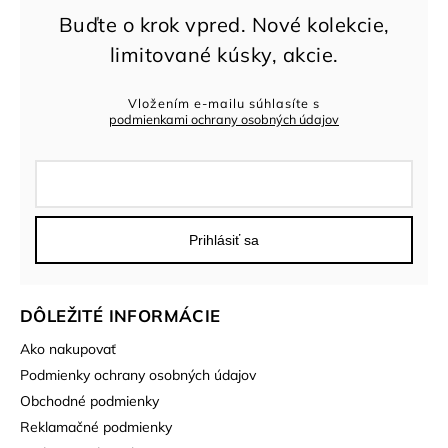
Vložením e-mailu súhlasíte s
podmienkami ochrany osobných údajov
Prihlásiť sa
DÔLEŽITÉ INFORMÁCIE
Ako nakupovať
Podmienky ochrany osobných údajov
Obchodné podmienky
Reklamačné podmienky