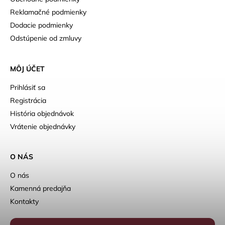
Reklamačné podmienky
Dodacie podmienky
Odstúpenie od zmluvy
MÔJ ÚČET
Prihlásiť sa
Registrácia
História objednávok
Vrátenie objednávky
O NÁS
O nás
Kamenná predajňa
Kontakty