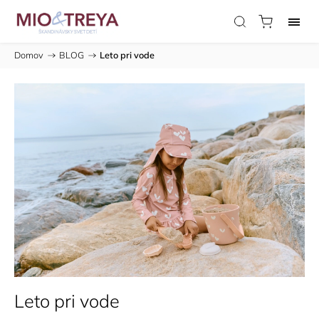
Domov
/
BLOG
/
Leto pri vode
Leto pri vode