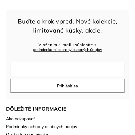
Vložením e-mailu súhlasíte s
podmienkami ochrany osobných údajov
Prihlásiť sa
DÔLEŽITÉ INFORMÁCIE
Ako nakupovať
Podmienky ochrany osobných údajov
Obchodné podmienky