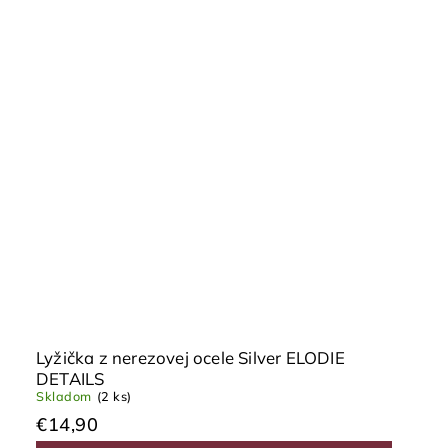
Lyžička z nerezovej ocele Silver ELODIE
DETAILS
Skladom
(2 ks)
€14,90