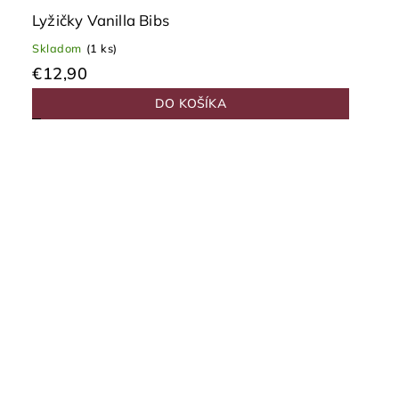
Lyžičky Vanilla Bibs
Skladom
(1 ks)
€12,90
DO KOŠÍKA