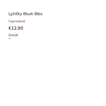
Lyžičky Blush Bibs
Vypredané
€12,90
Detail