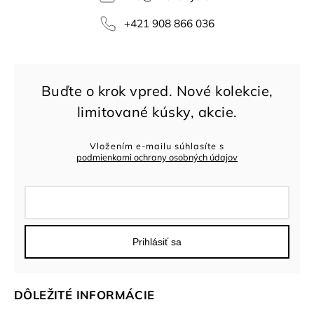
+421 908 866 036
Vložením e-mailu súhlasíte s
podmienkami ochrany osobných údajov
Prihlásiť sa
DÔLEŽITÉ INFORMÁCIE