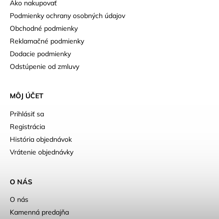
Ako nakupovať
Podmienky ochrany osobných údajov
Obchodné podmienky
Reklamačné podmienky
Dodacie podmienky
Odstúpenie od zmluvy
MÔJ ÚČET
Prihlásiť sa
Registrácia
História objednávok
Vrátenie objednávky
O NÁS
O nás
Kamenná predajňa