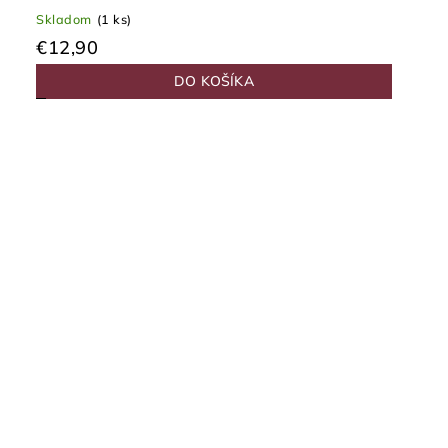
Skladom
(1 ks)
€12,90
DO KOŠÍKA