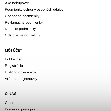
Ako nakupovať
Podmienky ochrany osobných údajov
Obchodné podmienky
Reklamačné podmienky
Dodacie podmienky
Odstúpenie od zmluvy
MÔJ ÚČET
Prihlásiť sa
Registrácia
História objednávok
Vrátenie objednávky
O NÁS
O nás
Kamenná predajňa