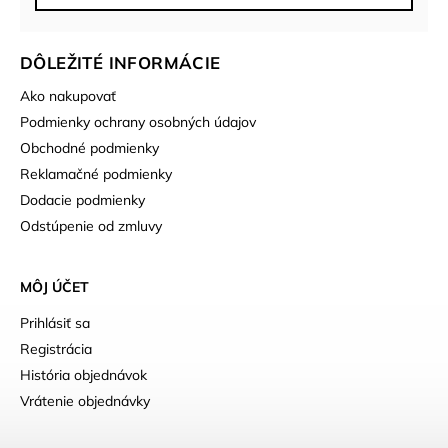
DÔLEŽITÉ INFORMÁCIE
Ako nakupovať
Podmienky ochrany osobných údajov
Obchodné podmienky
Reklamačné podmienky
Dodacie podmienky
Odstúpenie od zmluvy
MÔJ ÚČET
Prihlásiť sa
Registrácia
História objednávok
Vrátenie objednávky