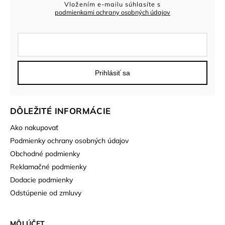
Vložením e-mailu súhlasíte s
podmienkami ochrany osobných údajov
Prihlásiť sa
DÔLEŽITÉ INFORMÁCIE
Ako nakupovať
Podmienky ochrany osobných údajov
Obchodné podmienky
Reklamačné podmienky
Dodacie podmienky
Odstúpenie od zmluvy
MÔJ ÚČET