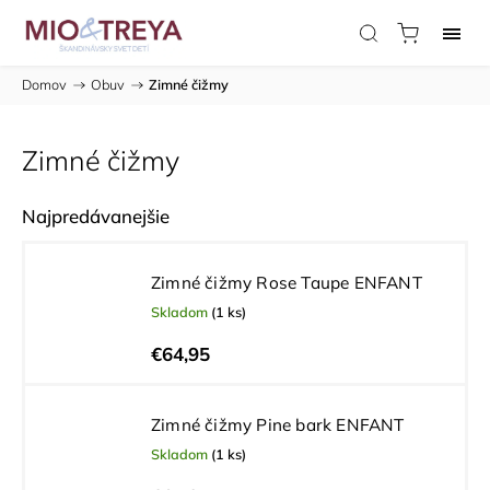
Domov
/
Obuv
/
Zimné čižmy
Zimné čižmy
Najpredávanejšie
Zimné čižmy Rose Taupe ENFANT
Skladom
(1 ks)
€64,95
Zimné čižmy Pine bark ENFANT
Skladom
(1 ks)