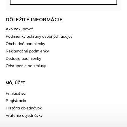
DÔLEŽITÉ INFORMÁCIE
Ako nakupovať
Podmienky ochrany osobných údajov
Obchodné podmienky
Reklamačné podmienky
Dodacie podmienky
Odstúpenie od zmluvy
MÔJ ÚČET
Prihlásiť sa
Registrácia
História objednávok
Vrátenie objednávky