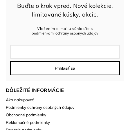
Vložením e-mailu súhlasíte s
podmienkami ochrany osobných údajov
Prihlásiť sa
DÔLEŽITÉ INFORMÁCIE
Ako nakupovať
Podmienky ochrany osobných údajov
Obchodné podmienky
Reklamačné podmienky
Dodacie podmienky