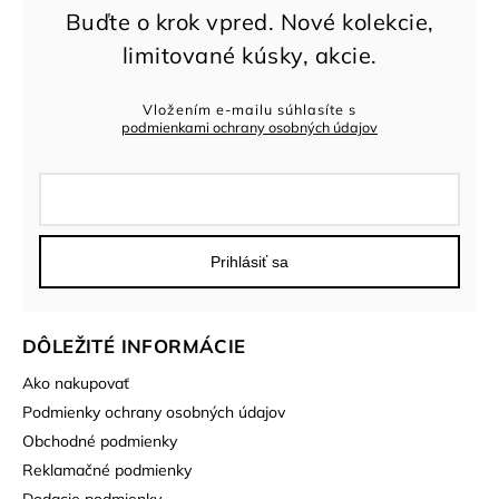
Vložením e-mailu súhlasíte s
podmienkami ochrany osobných údajov
Prihlásiť sa
DÔLEŽITÉ INFORMÁCIE
Ako nakupovať
Podmienky ochrany osobných údajov
Obchodné podmienky
Reklamačné podmienky
Dodacie podmienky