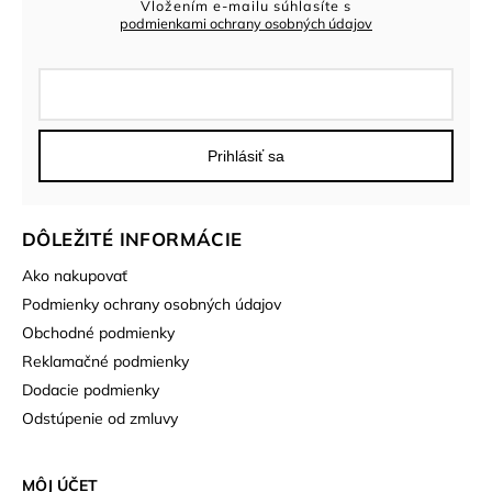
Vložením e-mailu súhlasíte s
podmienkami ochrany osobných údajov
Prihlásiť sa
DÔLEŽITÉ INFORMÁCIE
Ako nakupovať
Podmienky ochrany osobných údajov
Obchodné podmienky
Reklamačné podmienky
Dodacie podmienky
Odstúpenie od zmluvy
MÔJ ÚČET