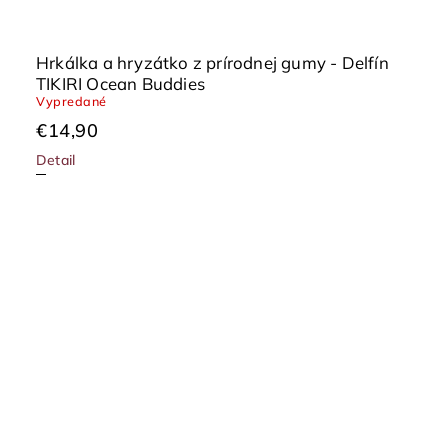
Hrkálka a hryzátko z prírodnej gumy - Delfín
TIKIRI Ocean Buddies
Vypredané
€14,90
Detail