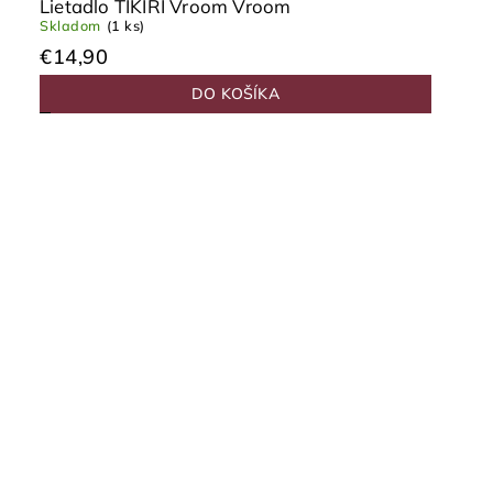
Lietadlo TIKIRI Vroom Vroom
Skladom
(1 ks)
€14,90
DO KOŠÍKA