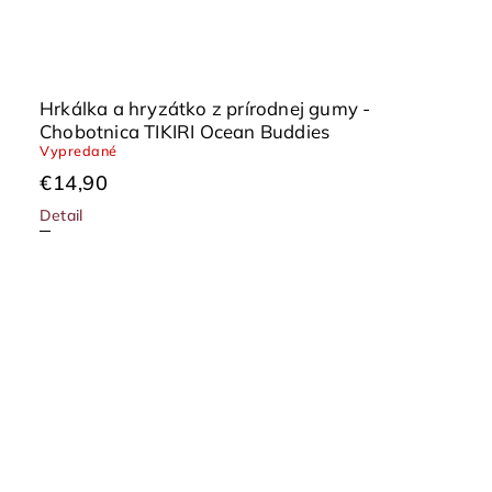
Hrkálka a hryzátko z prírodnej gumy -
Chobotnica TIKIRI Ocean Buddies
Vypredané
€14,90
Detail