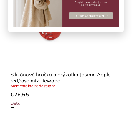
Silikónová hračka a hrýzatko Jasmin Apple
red/rose mix Liewood
Momentálne nedostupné
€26,65
Detail