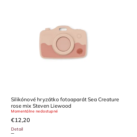
Silikónové hryzátko fotoaparát Sea Creature
rose mix Steven Liewood
Momentálne nedostupné
€12,20
Detail