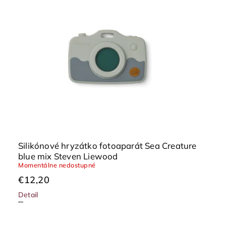
Silikónové hryzátko fotoaparát Sea Creature
blue mix Steven Liewood
Momentálne nedostupné
€12,20
Detail