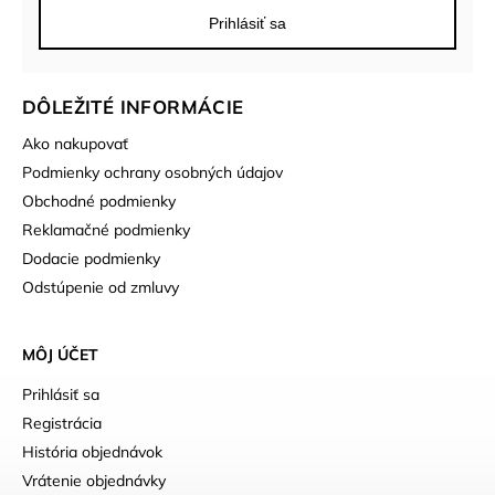
Prihlásiť sa
DÔLEŽITÉ INFORMÁCIE
Ako nakupovať
Podmienky ochrany osobných údajov
Obchodné podmienky
Reklamačné podmienky
Dodacie podmienky
Odstúpenie od zmluvy
MÔJ ÚČET
Prihlásiť sa
Registrácia
História objednávok
Vrátenie objednávky