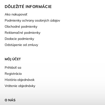
DÔLEŽITÉ INFORMÁCIE
Ako nakupovať
Podmienky ochrany osobných údajov
Obchodné podmienky
Reklamačné podmienky
Dodacie podmienky
Odstúpenie od zmluvy
MÔJ ÚČET
Prihlásiť sa
Registrácia
História objednávok
Vrátenie objednávky
O NÁS