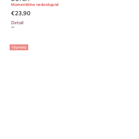
Momentálne nedostupné
€23,90
Detail
Výpredaj