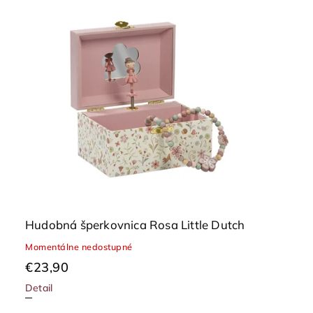
Hudobná šperkovnica Rosa Little Dutch
Momentálne nedostupné
€23,90
Detail