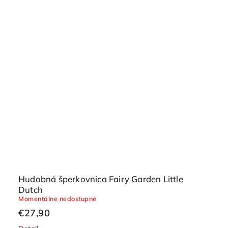
Hudobná šperkovnica Fairy Garden Little
Dutch
Momentálne nedostupné
€27,90