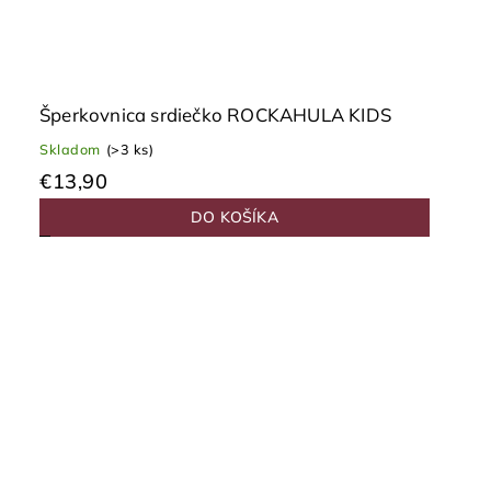
Šperkovnica srdiečko ROCKAHULA KIDS
Skladom
(>3 ks)
€13,90
DO KOŠÍKA