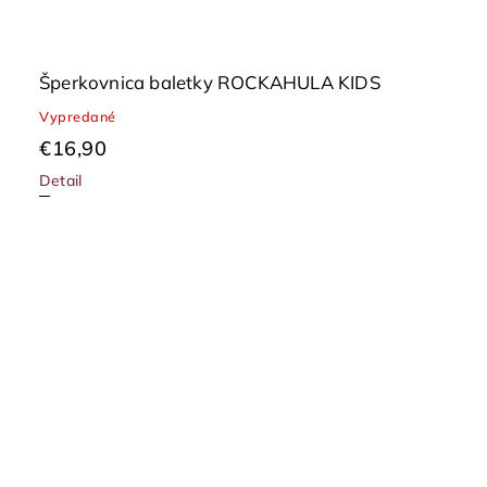
Šperkovnica baletky ROCKAHULA KIDS
Vypredané
€16,90
Detail