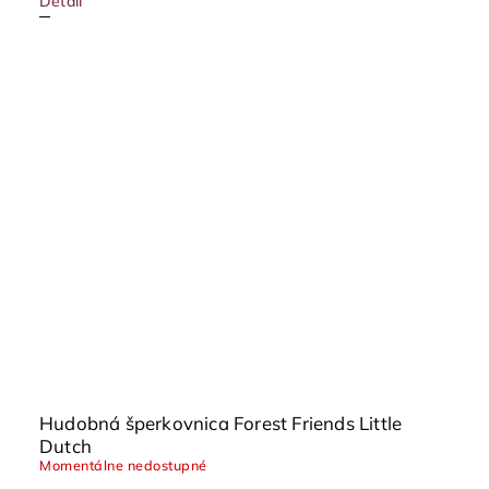
Detail
Hudobná šperkovnica Forest Friends Little
Dutch
Momentálne nedostupné