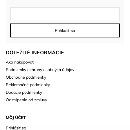
Prihlásiť sa
DÔLEŽITÉ INFORMÁCIE
Ako nakupovať
Podmienky ochrany osobných údajov
Obchodné podmienky
Reklamačné podmienky
Dodacie podmienky
Odstúpenie od zmluvy
MÔJ ÚČET
Prihlásiť sa