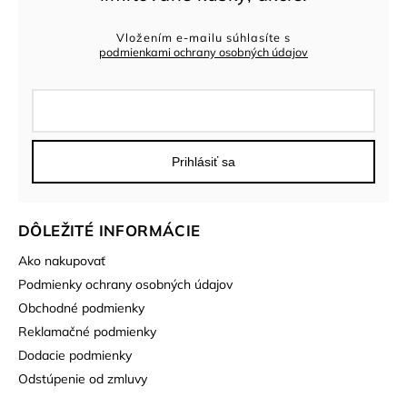
Vložením e-mailu súhlasíte s
podmienkami ochrany osobných údajov
Prihlásiť sa
DÔLEŽITÉ INFORMÁCIE
Ako nakupovať
Podmienky ochrany osobných údajov
Obchodné podmienky
Reklamačné podmienky
Dodacie podmienky
Odstúpenie od zmluvy