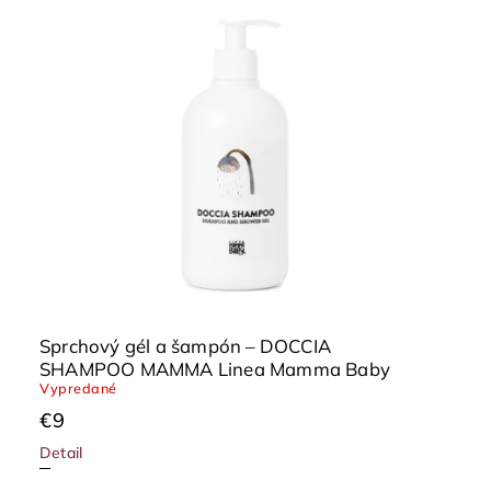
Sprchový gél a šampón – DOCCIA
SHAMPOO MAMMA Linea Mamma Baby
Vypredané
€9
Detail