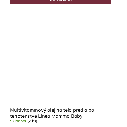
Multivitamínový olej na telo pred a po
tehotenstve Linea Mamma Baby
Skladom
(2 ks)