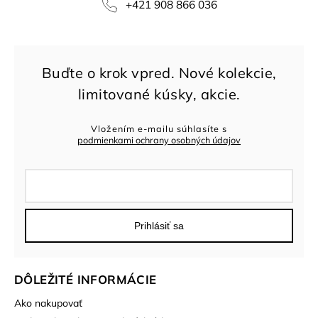
+421 908 866 036
Vložením e-mailu súhlasíte s
podmienkami ochrany osobných údajov
Prihlásiť sa
DÔLEŽITÉ INFORMÁCIE
Ako nakupovať