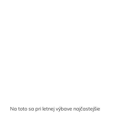
Na toto sa pri letnej výbave najčastejšie