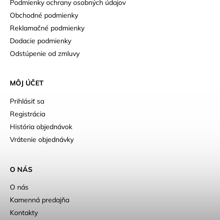
Podmienky ochrany osobných údajov
Obchodné podmienky
Reklamačné podmienky
Dodacie podmienky
Odstúpenie od zmluvy
MÔJ ÚČET
Prihlásiť sa
Registrácia
História objednávok
Vrátenie objednávky
O NÁS
O nás
Kamenná predajňa
Kontakty