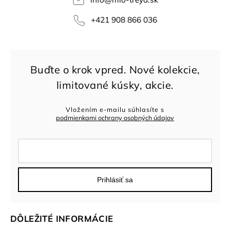
+421 908 866 036
Vložením e-mailu súhlasíte s
podmienkami ochrany osobných údajov
Prihlásiť sa
DÔLEŽITÉ INFORMÁCIE