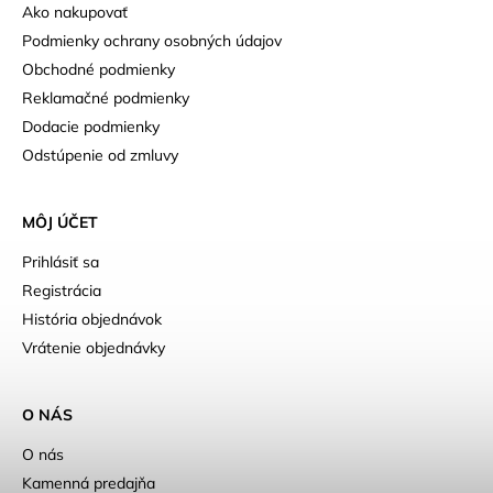
Ako nakupovať
Podmienky ochrany osobných údajov
Obchodné podmienky
Reklamačné podmienky
Dodacie podmienky
Odstúpenie od zmluvy
MÔJ ÚČET
Prihlásiť sa
Registrácia
História objednávok
Vrátenie objednávky
O NÁS
O nás
Kamenná predajňa