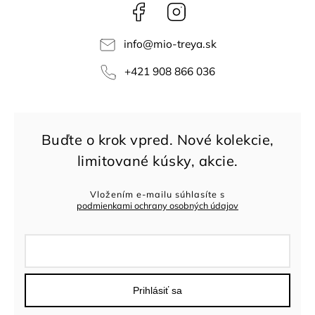
Facebook
Instagram
info
@
mio-treya.sk
+421 908 866 036
Vložením e-mailu súhlasíte s
podmienkami ochrany osobných údajov
Prihlásiť sa