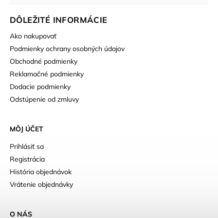
DÔLEŽITÉ INFORMÁCIE
Ako nakupovať
Podmienky ochrany osobných údajov
Obchodné podmienky
Reklamačné podmienky
Dodacie podmienky
Odstúpenie od zmluvy
MÔJ ÚČET
Prihlásiť sa
Registrácia
História objednávok
Vrátenie objednávky
O NÁS