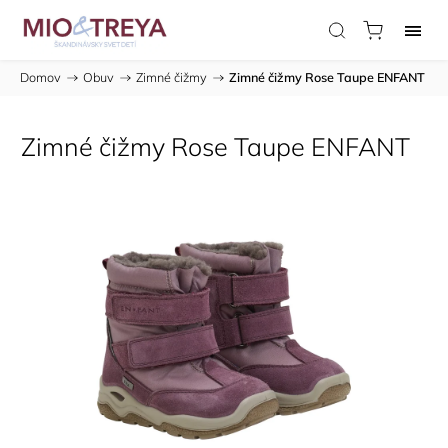
Domov
/
Obuv
/
Zimné čižmy
/
Zimné čižmy Rose Taupe ENFANT
Zimné čižmy Rose Taupe ENFANT