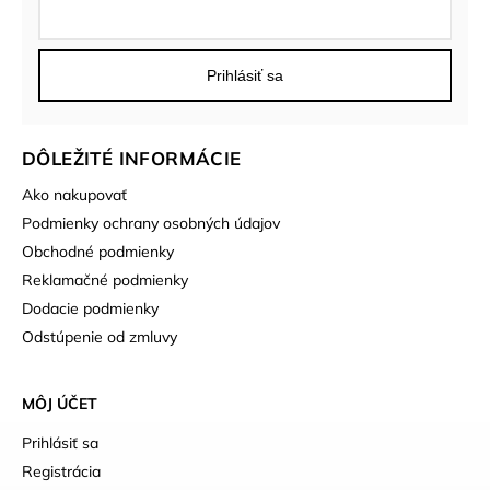
Prihlásiť sa
DÔLEŽITÉ INFORMÁCIE
Ako nakupovať
Podmienky ochrany osobných údajov
Obchodné podmienky
Reklamačné podmienky
Dodacie podmienky
Odstúpenie od zmluvy
MÔJ ÚČET
Prihlásiť sa
Registrácia