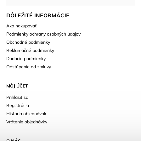
DÔLEŽITÉ INFORMÁCIE
Ako nakupovať
Podmienky ochrany osobných údajov
Obchodné podmienky
Reklamačné podmienky
Dodacie podmienky
Odstúpenie od zmluvy
MÔJ ÚČET
Prihlásiť sa
Registrácia
História objednávok
Vrátenie objednávky
O NÁS