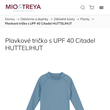
Domov
/
Oblečenie a doplnky
/
Základné kúsky
/
Plavky
/
Plavkové tričko s UPF 40 Citadel HUTTELIHUT
Plavkové tričko s UPF 40 Citadel
HUTTELIHUT