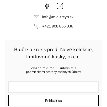
Facebook
Instagram
info
@
mio-treya.sk
+421 908 866 036
Vložením e-mailu súhlasíte s
podmienkami ochrany osobných údajov
Prihlásiť sa