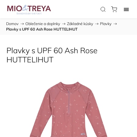
Domov
/
Oblečenie a doplnky
/
Základné kúsky
/
Plavky
/
Plavky s UPF 60 Ash Rose HUTTELIHUT
Plavky s UPF 60 Ash Rose
HUTTELIHUT