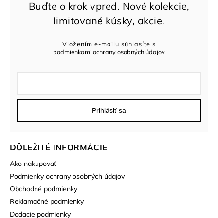
Vložením e-mailu súhlasíte s
podmienkami ochrany osobných údajov
Prihlásiť sa
DÔLEŽITÉ INFORMÁCIE
Ako nakupovať
Podmienky ochrany osobných údajov
Obchodné podmienky
Reklamačné podmienky
Dodacie podmienky