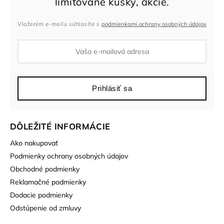
Vložením e-mailu súhlasíte s
podmienkami ochrany osobných údajov
Prihlásiť sa
DÔLEŽITÉ INFORMÁCIE
Ako nakupovať
Podmienky ochrany osobných údajov
Obchodné podmienky
Reklamačné podmienky
Dodacie podmienky
Odstúpenie od zmluvy