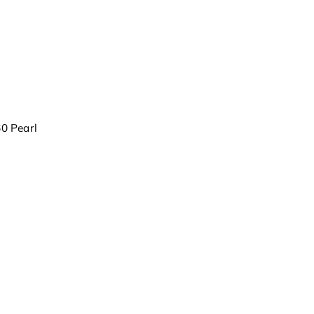
0 Pearl