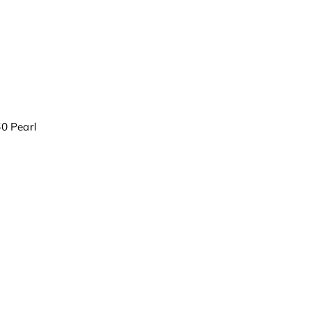
0 Pearl