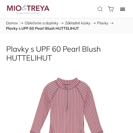
Domov
/
Oblečenie a doplnky
/
Základné kúsky
/
Plavky
/
Plavky s UPF 60 Pearl Blush HUTTELIHUT
Plavky s UPF 60 Pearl Blush
HUTTELIHUT