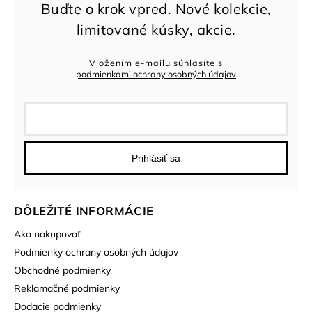
Vložením e-mailu súhlasíte s
podmienkami ochrany osobných údajov
Prihlásiť sa
DÔLEŽITÉ INFORMÁCIE
Ako nakupovať
Podmienky ochrany osobných údajov
Obchodné podmienky
Reklamačné podmienky
Dodacie podmienky