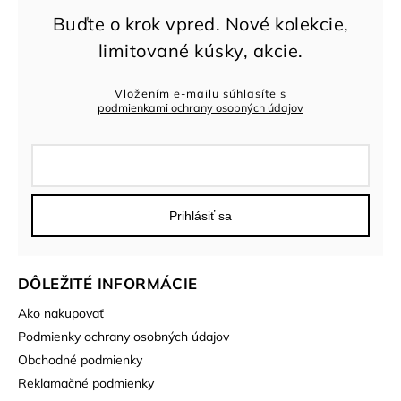
Vložením e-mailu súhlasíte s
podmienkami ochrany osobných údajov
Prihlásiť sa
DÔLEŽITÉ INFORMÁCIE
Ako nakupovať
Podmienky ochrany osobných údajov
Obchodné podmienky
Reklamačné podmienky