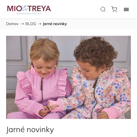
Domov
/
BLOG
/
Jarné novinky
Jarné novinky