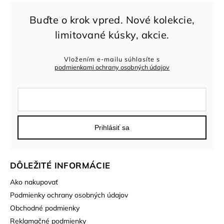
Vložením e-mailu súhlasíte s
podmienkami ochrany osobných údajov
Prihlásiť sa
DÔLEŽITÉ INFORMÁCIE
Ako nakupovať
Podmienky ochrany osobných údajov
Obchodné podmienky
Reklamačné podmienky