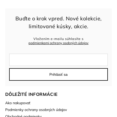
Vložením e-mailu súhlasíte s
podmienkami ochrany osobných údajov
Prihlásiť sa
DÔLEŽITÉ INFORMÁCIE
Ako nakupovať
Podmienky ochrany osobných údajov
Obchodné podmienky