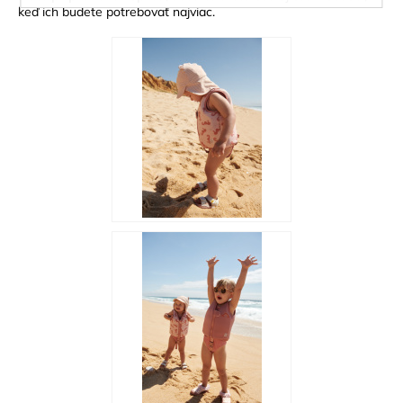
keď ich budete potrebovať najviac.