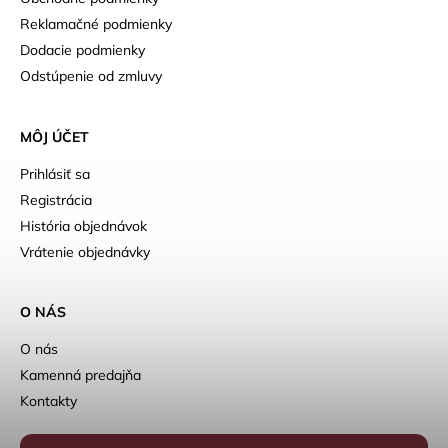
Reklamačné podmienky
Dodacie podmienky
Odstúpenie od zmluvy
MÔJ ÚČET
Prihlásiť sa
Registrácia
História objednávok
Vrátenie objednávky
O NÁS
O nás
Kamenná predajňa
Kontakty