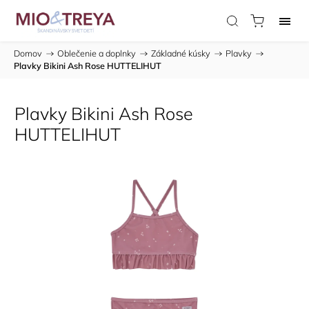
Domov
/
Oblečenie a doplnky
/
Základné kúsky
/
Plavky
/
Plavky Bikini Ash Rose HUTTELIHUT
Plavky Bikini Ash Rose
HUTTELIHUT