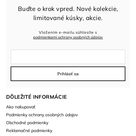
Vložením e-mailu súhlasíte s
podmienkami ochrany osobných údajov
Prihlásiť sa
DÔLEŽITÉ INFORMÁCIE
Ako nakupovať
Podmienky ochrany osobných údajov
Obchodné podmienky
Reklamačné podmienky