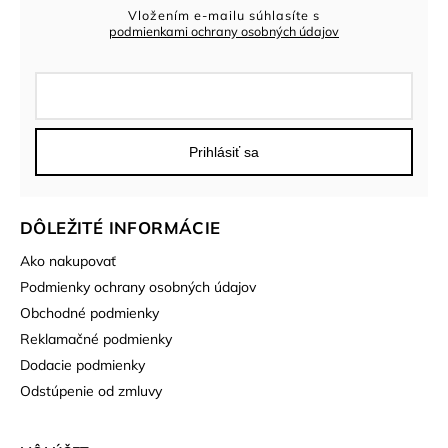
Vložením e-mailu súhlasíte s
podmienkami ochrany osobných údajov
Prihlásiť sa
DÔLEŽITÉ INFORMÁCIE
Ako nakupovať
Podmienky ochrany osobných údajov
Obchodné podmienky
Reklamačné podmienky
Dodacie podmienky
Odstúpenie od zmluvy