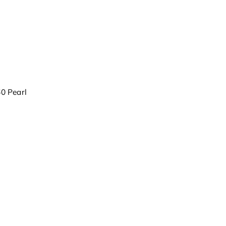
0 Pearl