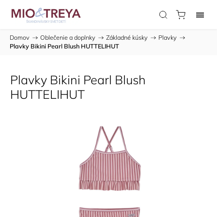
Domov
/
Oblečenie a doplnky
/
Základné kúsky
/
Plavky
/
Plavky Bikini Pearl Blush HUTTELIHUT
Plavky Bikini Pearl Blush
HUTTELIHUT