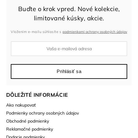
Vložením e-mailu súhlasíte s
podmienkami ochrany osobných údajov
Prihlásiť sa
DÔLEŽITÉ INFORMÁCIE
Ako nakupovať
Podmienky ochrany osobných údajov
Obchodné podmienky
Reklamačné podmienky
Dodacie podmienky