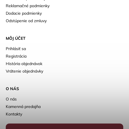
Reklamačné podmienky
Dodacie podmienky
Odstúpenie od zmluvy
MÔJ ÚČET
Prihlásiť sa
Registrácia
História objednávok
Vrátenie objednávky
O NÁS
O nás
Kamenná predajňa
Kontakty