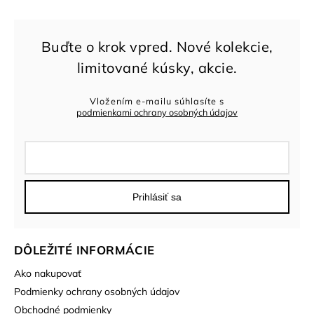
Vložením e-mailu súhlasíte s
podmienkami ochrany osobných údajov
Prihlásiť sa
DÔLEŽITÉ INFORMÁCIE
Ako nakupovať
Podmienky ochrany osobných údajov
Obchodné podmienky