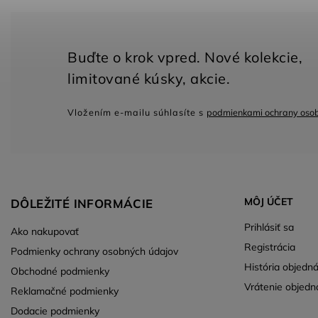
Vložením e-mailu súhlasíte s
podmienkami ochrany oso
MÔJ ÚČET
DÔLEŽITÉ INFORMÁCIE
Prihlásiť sa
Ako nakupovať
Registrácia
Podmienky ochrany osobných údajov
História objedn
Obchodné podmienky
Vrátenie objedn
Reklamačné podmienky
Dodacie podmienky