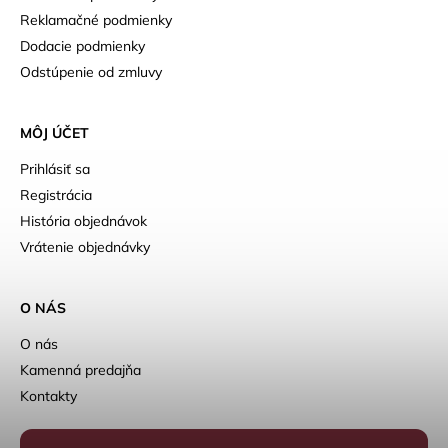
Reklamačné podmienky
Dodacie podmienky
Odstúpenie od zmluvy
MÔJ ÚČET
Prihlásiť sa
Registrácia
História objednávok
Vrátenie objednávky
O NÁS
O nás
Kamenná predajňa
Kontakty