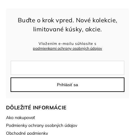
Vložením e-mailu súhlasíte s
podmienkami ochrany osobných údajov
Prihlásiť sa
DÔLEŽITÉ INFORMÁCIE
Ako nakupovať
Podmienky ochrany osobných údajov
Obchodné podmienky