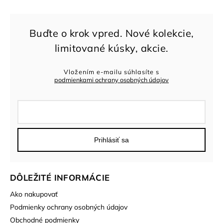
Vložením e-mailu súhlasíte s
podmienkami ochrany osobných údajov
Prihlásiť sa
DÔLEŽITÉ INFORMÁCIE
Ako nakupovať
Podmienky ochrany osobných údajov
Obchodné podmienky