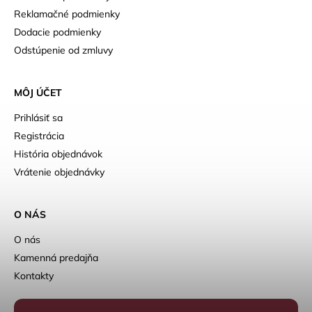
Reklamačné podmienky
Dodacie podmienky
Odstúpenie od zmluvy
MÔJ ÚČET
Prihlásiť sa
Registrácia
História objednávok
Vrátenie objednávky
O NÁS
O nás
Kamenná predajňa
Kontakty