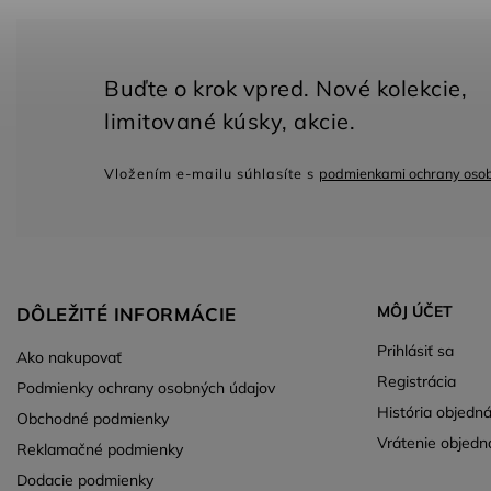
Vložením e-mailu súhlasíte s
podmienkami ochrany oso
MÔJ ÚČET
DÔLEŽITÉ INFORMÁCIE
Prihlásiť sa
Ako nakupovať
Registrácia
Podmienky ochrany osobných údajov
História objedn
Obchodné podmienky
Vrátenie objedn
Reklamačné podmienky
Dodacie podmienky