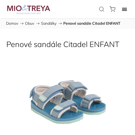
Domov
/
Obuv
/
Sandálky
/
Penové sandále Citadel ENFANT
Penové sandále Citadel ENFANT