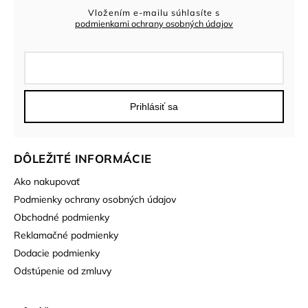
Vložením e-mailu súhlasíte s
podmienkami ochrany osobných údajov
Prihlásiť sa
DÔLEŽITÉ INFORMÁCIE
Ako nakupovať
Podmienky ochrany osobných údajov
Obchodné podmienky
Reklamačné podmienky
Dodacie podmienky
Odstúpenie od zmluvy