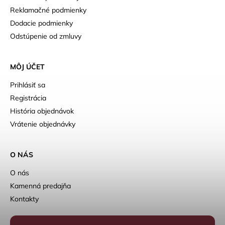
Reklamačné podmienky
Dodacie podmienky
Odstúpenie od zmluvy
MÔJ ÚČET
Prihlásiť sa
Registrácia
História objednávok
Vrátenie objednávky
O NÁS
O nás
Kamenná predajňa
Kontakty