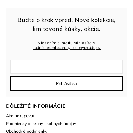
Vložením e-mailu súhlasíte s
podmienkami ochrany osobných údajov
Prihlásiť sa
DÔLEŽITÉ INFORMÁCIE
Ako nakupovať
Podmienky ochrany osobných údajov
Obchodné podmienky