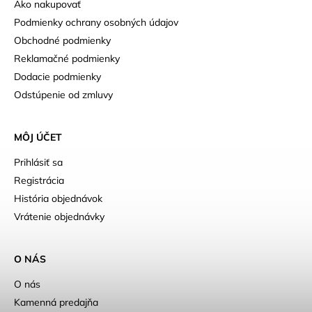
Ako nakupovať
Podmienky ochrany osobných údajov
Obchodné podmienky
Reklamačné podmienky
Dodacie podmienky
Odstúpenie od zmluvy
MÔJ ÚČET
Prihlásiť sa
Registrácia
História objednávok
Vrátenie objednávky
O NÁS
O nás
Kamenná predajňa