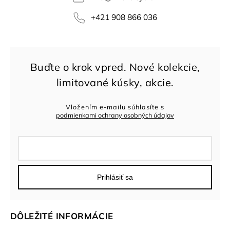
+421 908 866 036
Vložením e-mailu súhlasíte s
podmienkami ochrany osobných údajov
Prihlásiť sa
DÔLEŽITÉ INFORMÁCIE