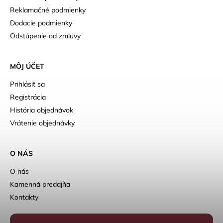
Reklamačné podmienky
Dodacie podmienky
Odstúpenie od zmluvy
MÔJ ÚČET
Prihlásiť sa
Registrácia
História objednávok
Vrátenie objednávky
O NÁS
O nás
Kamenná predajňa
Kontakty