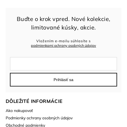
Vložením e-mailu súhlasíte s
podmienkami ochrany osobných údajov
Prihlásiť sa
DÔLEŽITÉ INFORMÁCIE
Ako nakupovať
Podmienky ochrany osobných údajov
Obchodné podmienky