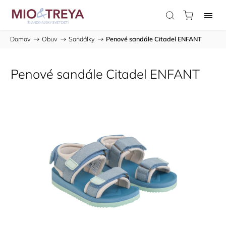
Domov
/
Obuv
/
Sandálky
/
Penové sandále Citadel ENFANT
Penové sandále Citadel ENFANT