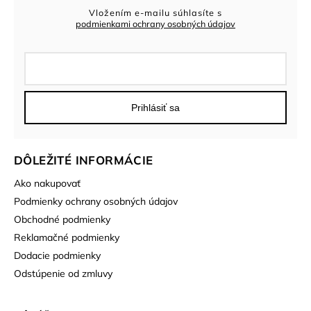
Vložením e-mailu súhlasíte s
podmienkami ochrany osobných údajov
Prihlásiť sa
DÔLEŽITÉ INFORMÁCIE
Ako nakupovať
Podmienky ochrany osobných údajov
Obchodné podmienky
Reklamačné podmienky
Dodacie podmienky
Odstúpenie od zmluvy