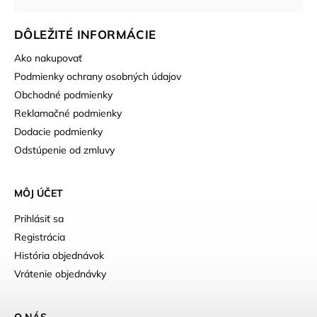
DÔLEŽITÉ INFORMÁCIE
Ako nakupovať
Podmienky ochrany osobných údajov
Obchodné podmienky
Reklamačné podmienky
Dodacie podmienky
Odstúpenie od zmluvy
MÔJ ÚČET
Prihlásiť sa
Registrácia
História objednávok
Vrátenie objednávky
O NÁS