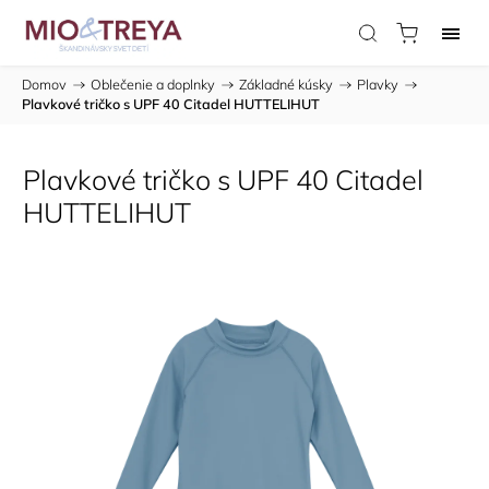
Domov
/
Oblečenie a doplnky
/
Základné kúsky
/
Plavky
/
Plavkové tričko s UPF 40 Citadel HUTTELIHUT
Plavkové tričko s UPF 40 Citadel
HUTTELIHUT