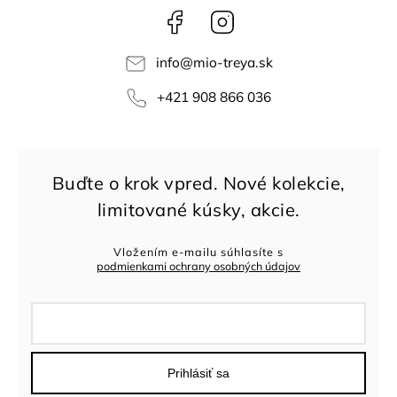
Facebook
Instagram
info
@
mio-treya.sk
+421 908 866 036
Vložením e-mailu súhlasíte s
podmienkami ochrany osobných údajov
Prihlásiť sa