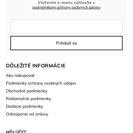
Vložením e-mailu súhlasíte s
podmienkami ochrany osobných údajov
Prihlásiť sa
DÔLEŽITÉ INFORMÁCIE
Ako nakupovať
Podmienky ochrany osobných údajov
Obchodné podmienky
Reklamačné podmienky
Dodacie podmienky
Odstúpenie od zmluvy
MÔJ ÚČET