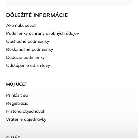
DÔLEŽITÉ INFORMÁCIE
Ako nakupovať
Podmienky ochrany osobných údajov
Obchodné podmienky
Reklamačné podmienky
Dodacie podmienky
Odstúpenie od zmluvy
MÔJ ÚČET
Prihlásiť sa
Registrácia
História objednávok
Vrátenie objednávky
O NÁS