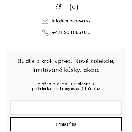
Facebook
Instagram
info
@
mio-treya.sk
+421 908 866 036
Vložením e-mailu súhlasíte s
podmienkami ochrany osobných údajov
Prihlásiť sa