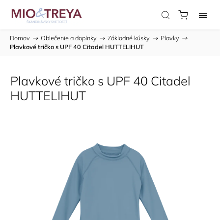
Domov
/
Oblečenie a doplnky
/
Základné kúsky
/
Plavky
/
Plavkové tričko s UPF 40 Citadel HUTTELIHUT
Plavkové tričko s UPF 40 Citadel
HUTTELIHUT